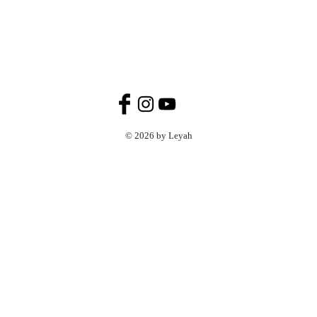
© 2026 by Leyah