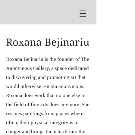
Roxana Bejinariu
Roxana Bejinariu is the founder of The
Anonymous Gallery, a space dedicated
to discovering and promoting art that
would otherwise remain anonymous.
Roxana does work that no one else in
the field of fine arts does anymore. She
rescues paintings from places where,
often, their physical integrity is in
danger and brings them back into the