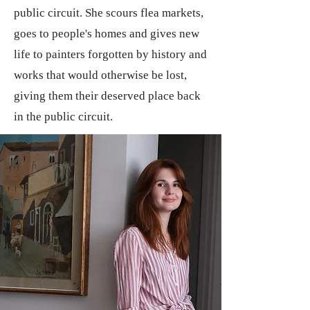
public circuit. She scours flea markets,
goes to people's homes and gives new
life to painters forgotten by history and
works that would otherwise be lost,
giving them their deserved place back
in the public circuit.