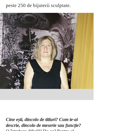
peste 250 de bijuterii sculptate.
Cine ești, dincolo de titluri? Cum te-ai
descrie, dincolo de meserie sau funcție?